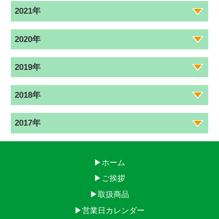
2021年
2020年
2019年
2018年
2017年
▶ホーム
▶ご挨拶
▶取扱商品
▶営業日カレンダー