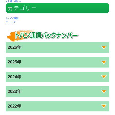
« 2月
4月 »
カテゴリー
トハン通信
ニュース
2026年
2025年
2024年
2023年
2022年