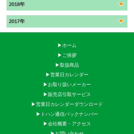
2018年
2017年
▶ホーム
▶ご挨拶
▶取扱商品
▶営業日カレンダー
▶お取り扱いメーカー
▶販売店引取サービス
▶営業日カレンダーダウンロード
▶トハン通信バックナンバー
▶会社概要・アクセス
▶お問い合わせ