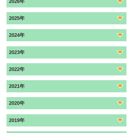
2026年
2025年
2024年
2023年
2022年
2021年
2020年
2019年