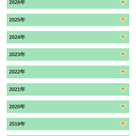
2026年
2025年
2024年
2023年
2022年
2021年
2020年
2019年