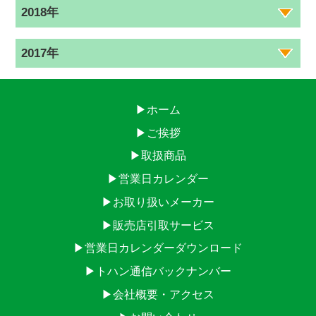
2018年
2017年
▶ホーム
▶ご挨拶
▶取扱商品
▶営業日カレンダー
▶お取り扱いメーカー
▶販売店引取サービス
▶営業日カレンダーダウンロード
▶トハン通信バックナンバー
▶会社概要・アクセス