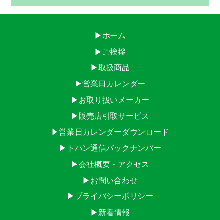
▶ホーム
▶ご挨拶
▶取扱商品
▶営業日カレンダー
▶お取り扱いメーカー
▶販売店引取サービス
▶営業日カレンダーダウンロード
▶トハン通信バックナンバー
▶会社概要・アクセス
▶お問い合わせ
▶プライバシーポリシー
▶新着情報