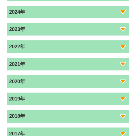
2024年
2023年
2022年
2021年
2020年
2019年
2018年
2017年