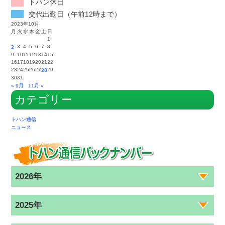
トハン休日
交代出勤日（午前12時まで）
2023年10月
月
火
水
木
金
土
日
1
3
4
5
6
7
8
2
9
10
11
12
13
14
15
16
17
18
19
20
21
22
23
24
25
26
27
29
28
30
31
« 9月
11月 »
カテゴリー
トハン通信
ニュース
2026年
2025年