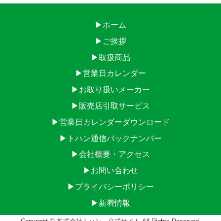
▶ホーム
▶ご挨拶
▶取扱商品
▶営業日カレンダー
▶お取り扱いメーカー
▶販売店引取サービス
▶営業日カレンダーダウンロード
▶トハン通信バックナンバー
▶会社概要・アクセス
▶お問い合わせ
▶プライバシーポリシー
▶新着情報