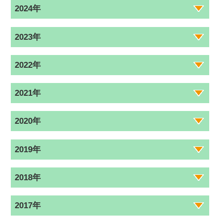
2024年
2023年
2022年
2021年
2020年
2019年
2018年
2017年