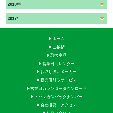
2018年
2017年
▶ホーム
▶ご挨拶
▶取扱商品
▶営業日カレンダー
▶お取り扱いメーカー
▶販売店引取サービス
▶営業日カレンダーダウンロード
▶トハン通信バックナンバー
▶会社概要・アクセス