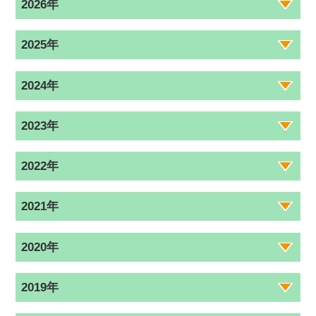
2026年
2025年
2024年
2023年
2022年
2021年
2020年
2019年