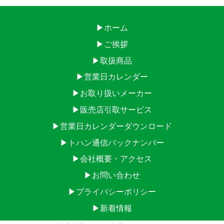
▶ホーム
▶ご挨拶
▶取扱商品
▶営業日カレンダー
▶お取り扱いメーカー
▶販売店引取サービス
▶営業日カレンダーダウンロード
▶トハン通信バックナンバー
▶会社概要・アクセス
▶お問い合わせ
▶プライバシーポリシー
▶新着情報