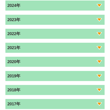
2024年
2023年
2022年
2021年
2020年
2019年
2018年
2017年