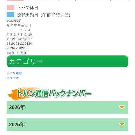
トハン休日
交代出勤日（午前12時まで）
2023年9月
月
火
水
木
金
土
日
2
3
1
4
5
6
7
8
9
10
11
12
13
14
15
16
17
18
19
20
21
22
23
24
25
26
27
28
29
30
« 8月
10月 »
カテゴリー
トハン通信
ニュース
2026年
2025年