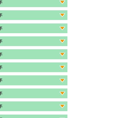
年
年
年
年
年
年
年
年
年