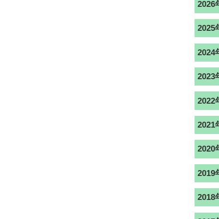
2026
2025
2024
2023
2022
2021
2020
2019
2018