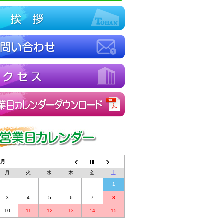
8月
月
火
水
木
金
土
1
3
4
5
6
7
8
10
11
12
13
14
15