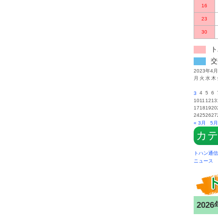
16
23
30
ト
交
2023年4月
月
火
水
木
4
5
6
3
10
11
12
13
17
18
19
20
24
25
26
27
« 3月
5月
カ
トハン通信
ニュース
2026