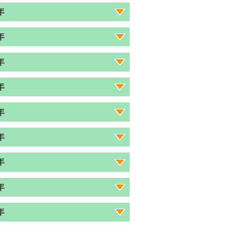
年
年
年
年
年
年
年
年
年