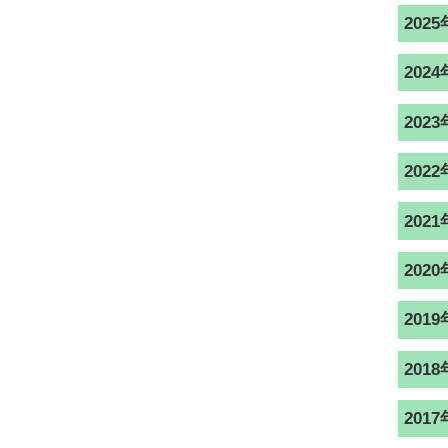
2025
2024
2023
2022
2021
2020
2019
2018
2017