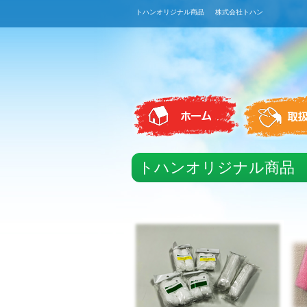
トハンオリジナル商品 株式会社トハン
トハンオリジナル商品