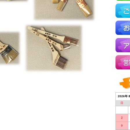
2026年 
日
2
9