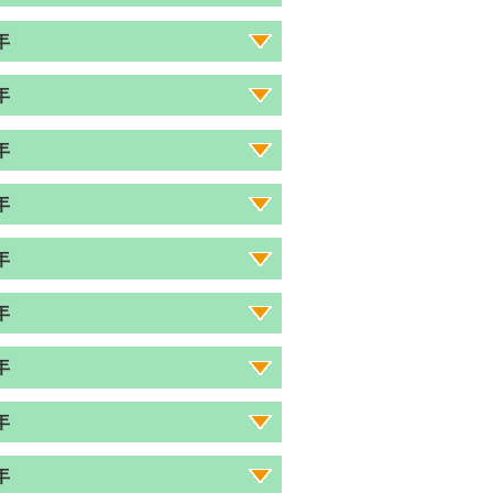
年
年
年
年
年
年
年
年
年