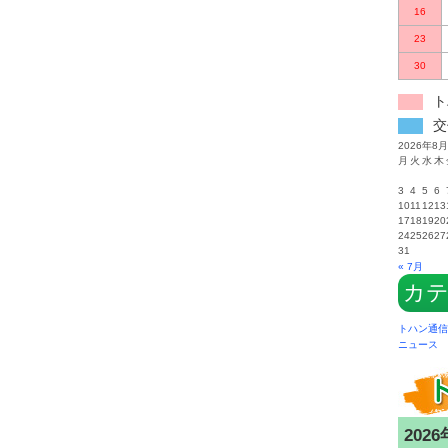
16
23
30
ト
交
2026年8月
月
火
水
木
3
4
5
6
10
11
12
13
17
18
19
20
24
25
26
27
31
« 7月
カ
トハン通信
ニュース
2026