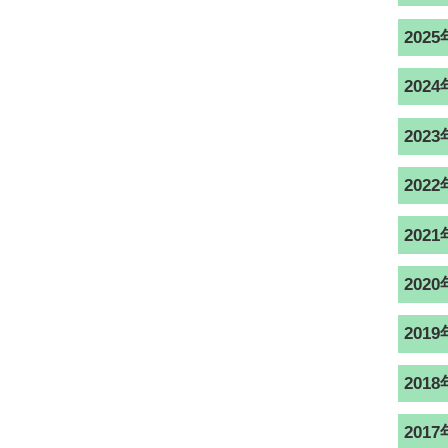
2025
2024
2023
2022
2021
2020
2019
2018
2017