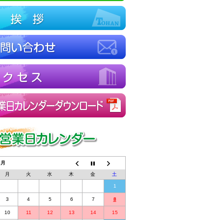
8月
月
火
水
木
金
土
1
3
4
5
6
7
8
10
11
12
13
14
15