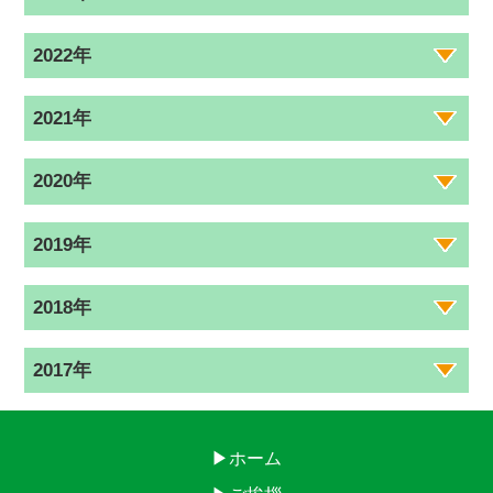
2022年
2021年
2020年
2019年
2018年
2017年
▶ホーム