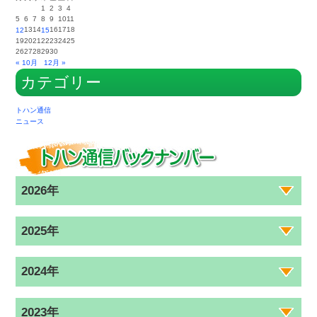
1
2
3
4
5
6
7
8
9
10
11
13
14
16
17
18
12
15
19
20
21
22
23
24
25
26
27
28
29
30
« 10月
12月 »
カテゴリー
トハン通信
ニュース
2026年
2025年
2024年
2023年