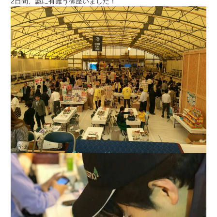
2日間、誠に有難う御座いました！