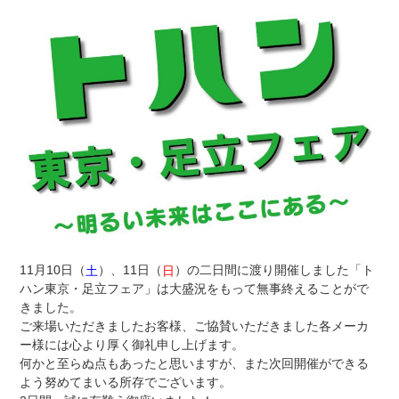
11月10日（
）、11日（
）の二日間に渡り開催しました「ト
土
日
ハン東京・足立フェア」は大盛況をもって無事終えることがで
きました。
ご来場いただきましたお客様、ご協賛いただきました各メーカ
ー様には心より厚く御礼申し上げます。
何かと至らぬ点もあったと思いますが、また次回開催ができる
よう努めてまいる所存でございます。